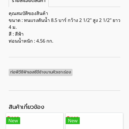
รายละเอียดสินค้า
คุณสมบัติของสินค้า
ขนาด : ทนแรงดันน้ำ 8.5 บาร์ กว้าง 2 1/2" สูง 2 1/2" ยาว
4 ม.
สี : สีฟ้า
ท่อนน้ำหนัก : 4.56 กก.
ท่อพีวีซีฟ้าเอสซีจีช้างบานหัวเซาะร่อง
สินค้าเกี่ยวข้อง
New
New