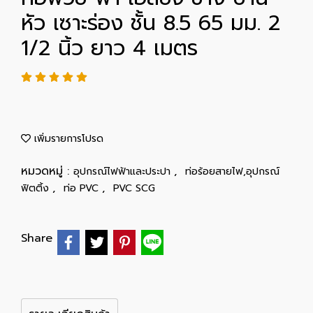
หัว เซาะร่อง ชั้น 8.5 65 มม. 2
1/2 นิ้ว ยาว 4 เมตร
เพิ่มรายการโปรด
หมวดหมู่ :
,
อุปกรณ์ไฟฟ้าและประปา
ท่อร้อยสายไฟ,อุปกรณ์
,
,
ฟิตติ้ง
ท่อ PVC
PVC SCG
Share