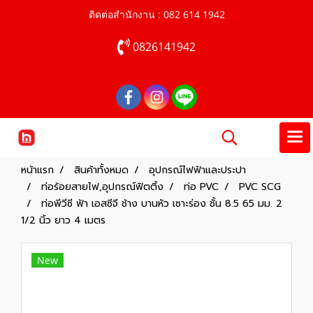
ติดต่อสำนักงาน : 082 614 1942
0826141942
หน้าแรก
สินค้าทั้งหมด
อุปกรณ์ไฟฟ้าและประปา
ท่อร้อยสายไฟ,อุปกรณ์ฟิตติ้ง
ท่อ PVC
PVC SCG
ท่อพีวีซี ฟ้า เอสซีจี ช้าง บานหัว เซาะร่อง ชั้น 8.5 65 มม. 2
1/2 นิ้ว ยาว 4 เมตร
New