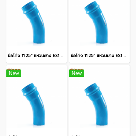
ข้อโค้ง 11.25° แหวนยาง ES1 SCG ขนาด 350 มม. (14 นิ้ว ) ชั้น 13.5
ข้อโค้ง 11.25° แหวนยาง ES1 SCG ขนาด 300 มม. (12 นิ้ว ) ชั้น 13.5
New
New