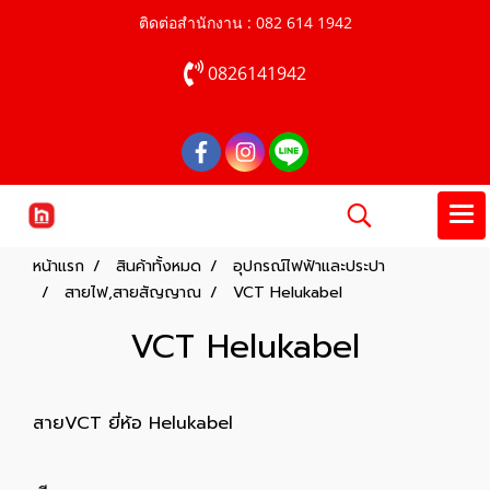
ติดต่อสำนักงาน : 082 614 1942
0826141942
หน้าแรก
สินค้าทั้งหมด
อุปกรณ์ไฟฟ้าและประปา
สายไฟ,สายสัญญาณ
VCT Helukabel
VCT Helukabel
สายVCT ยี่ห้อ Helukabel