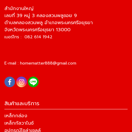
สำนักงานใหญ่
เลขที่ 39 หมู่ 3 คลองสวนพลูซอย 9
ตำบลคลองสวนพลู อำเภอพระนครศรีอยุธยา
จังหวัดพระนครศรีอยุธยา 13000
เบอร์โทร : 082 614 1942
E-mail :
homematter888@gmail.com
สินค้าและบริการ
เหล็กกล่อง
เหล็กกัลวาไนซ์
อุปกรณ์โซล่าเซลล์