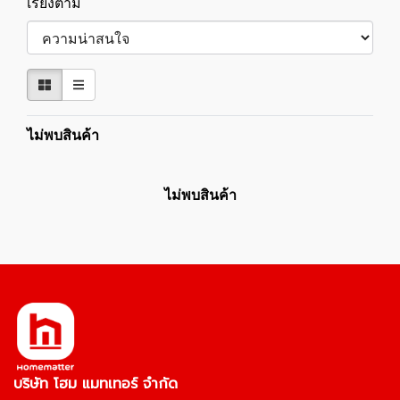
เรียงตาม
ไม่พบสินค้า
ไม่พบสินค้า
บริษัท โฮม แมทเทอร์ จำกัด