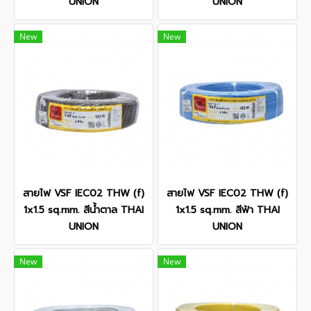
UNION
UNION
New
New
สายไฟ VSF IEC02 THW (f)
สายไฟ VSF IEC02 THW (f)
1x1.5 sq.mm. สีน้ำตาล THAI
1x1.5 sq.mm. สีฟ้า THAI
UNION
UNION
New
New