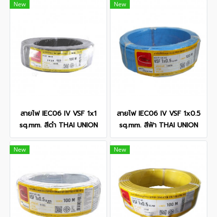
New
New
สายไฟ IEC06 IV VSF 1x1
สายไฟ IEC06 IV VSF 1x0.5
sq.mm. สีดำ THAI UNION
sq.mm. สีฟ้า THAI UNION
New
New