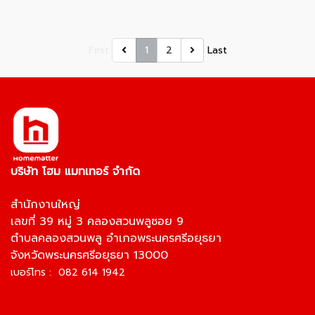
First
1
2
Last
บริษัท โฮม แมทเทอร์ จำกัด
สำนักงานใหญ่
เลขที่ 39 หมู่ 3 คลองสวนพลูซอย 9
ตำบลคลองสวนพลู อำเภอพระนครศรีอยุธยา
จังหวัดพระนครศรีอยุธยา 13000
เบอร์โทร : 082 614 1942