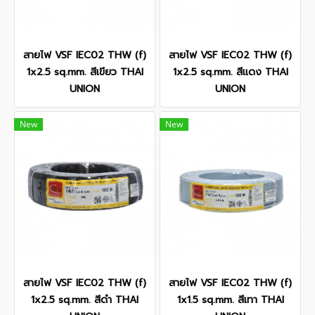
สายไฟ VSF IEC02 THW (f)
สายไฟ VSF IEC02 THW (f)
1x2.5 sq.mm. สีเขียว THAI
1x2.5 sq.mm. สีแดง THAI
UNION
UNION
New
New
สายไฟ VSF IEC02 THW (f)
สายไฟ VSF IEC02 THW (f)
1x2.5 sq.mm. สีดำ THAI
1x1.5 sq.mm. สีเทา THAI