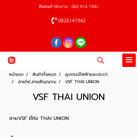
ติดต่อสำนักงาน : 082 614 1942
0826141942
หน้าแรก
สินค้าทั้งหมด
อุปกรณ์ไฟฟ้าและประปา
สายไฟ,สายสัญญาณ
VSF THAI UNION
VSF THAI UNION
สายVSF ยี่ห้อ THAI UNION