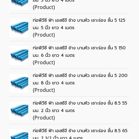
มม. 3 นิ้ว ยาว 4 เมตร
(Product)
ท่อพีวีซี ฟ้า เอสซีจี ช้าง บานหัว เซาะร่อง ชั้น 5 125
มม. 5 นิ้ว ยาว 4 เมตร
(Product)
ท่อพีวีซี ฟ้า เอสซีจี ช้าง บานหัว เซาะร่อง ชั้น 5 150
มม. 6 นิ้ว ยาว 4 เมตร
(Product)
ท่อพีวีซี ฟ้า เอสซีจี ช้าง บานหัว เซาะร่อง ชั้น 5 200
มม. 8 นิ้ว ยาว 4 เมตร
(Product)
ท่อพีวีซี ฟ้า เอสซีจี ช้าง บานหัว เซาะร่อง ชั้น 8.5 55
มม. 2 นิ้ว ยาว 4 เมตร
(Product)
ท่อพีวีซี ฟ้า เอสซีจี ช้าง บานหัว เซาะร่อง ชั้น 8.5 65
มม. 2 1/2 นิ้ว ยาว 4 เมตร