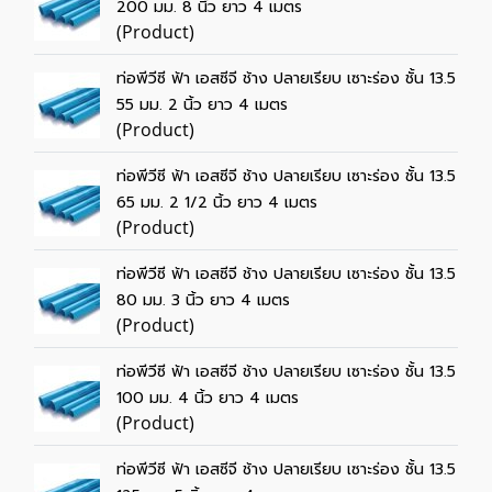
200 มม. 8 นิ้ว ยาว 4 เมตร
(Product)
ท่อพีวีซี ฟ้า เอสซีจี ช้าง ปลายเรียบ เซาะร่อง ชั้น 13.5
55 มม. 2 นิ้ว ยาว 4 เมตร
(Product)
ท่อพีวีซี ฟ้า เอสซีจี ช้าง ปลายเรียบ เซาะร่อง ชั้น 13.5
65 มม. 2 1/2 นิ้ว ยาว 4 เมตร
(Product)
ท่อพีวีซี ฟ้า เอสซีจี ช้าง ปลายเรียบ เซาะร่อง ชั้น 13.5
80 มม. 3 นิ้ว ยาว 4 เมตร
(Product)
ท่อพีวีซี ฟ้า เอสซีจี ช้าง ปลายเรียบ เซาะร่อง ชั้น 13.5
100 มม. 4 นิ้ว ยาว 4 เมตร
(Product)
ท่อพีวีซี ฟ้า เอสซีจี ช้าง ปลายเรียบ เซาะร่อง ชั้น 13.5