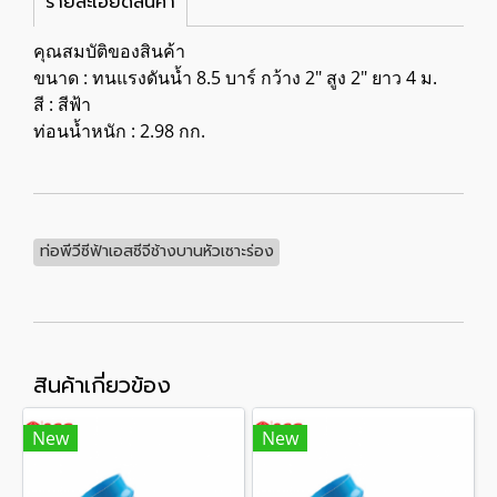
รายละเอียดสินค้า
คุณสมบัติของสินค้า
ขนาด : ทนแรงดันน้ำ 8.5 บาร์ กว้าง 2" สูง 2" ยาว 4 ม.
สี : สีฟ้า
ท่อนน้ำหนัก : 2.98 กก.
ท่อพีวีซีฟ้าเอสซีจีช้างบานหัวเซาะร่อง
สินค้าเกี่ยวข้อง
New
New