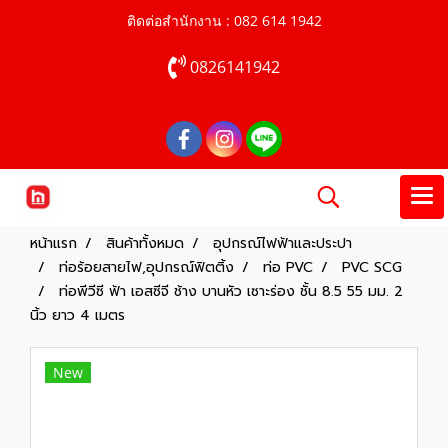
ติดต่อสำนักงาน : 082 614 1942
0826141942
หน้าแรก
สินค้าทั้งหมด
อุปกรณ์ไฟฟ้าและประปา
ท่อร้อยสายไฟ,อุปกรณ์ฟิตติ้ง
ท่อ PVC
PVC SCG
ท่อพีวีซี ฟ้า เอสซีจี ช้าง บานหัว เซาะร่อง ชั้น 8.5 55 มม. 2
นิ้ว ยาว 4 เมตร
New