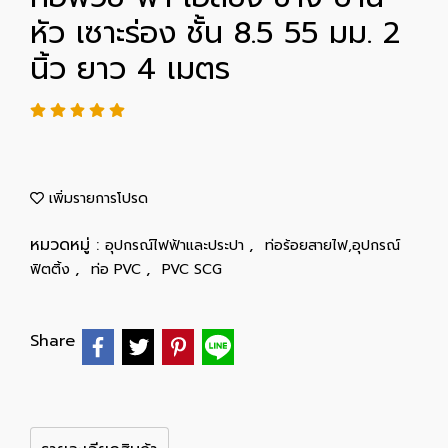
หัว เซาะร่อง ชั้น 8.5 55 มม. 2
นิ้ว ยาว 4 เมตร
เพิ่มรายการโปรด
หมวดหมู่ :
,
อุปกรณ์ไฟฟ้าและประปา
ท่อร้อยสายไฟ,อุปกรณ์
,
,
ฟิตติ้ง
ท่อ PVC
PVC SCG
Share