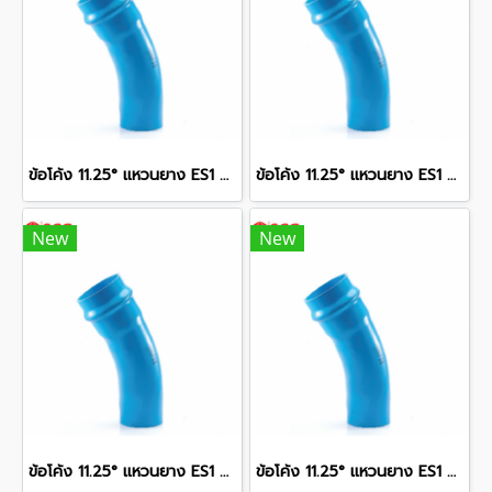
ข้อโค้ง 11.25° แหวนยาง ES1 SCG ขนาด 350 มม. (14 นิ้ว ) ชั้น 13.5
ข้อโค้ง 11.25° แหวนยาง ES1 SCG ขนาด 400 มม. (16 นิ้ว ) ชั้น 13.5
New
New
ข้อโค้ง 11.25° แหวนยาง ES1 SCG ขนาด 300 มม. (12 นิ้ว ) ชั้น 13.5
ข้อโค้ง 11.25° แหวนยาง ES1 SCG ขนาด 250 มม. (10 นิ้ว ) ชั้น 13.5