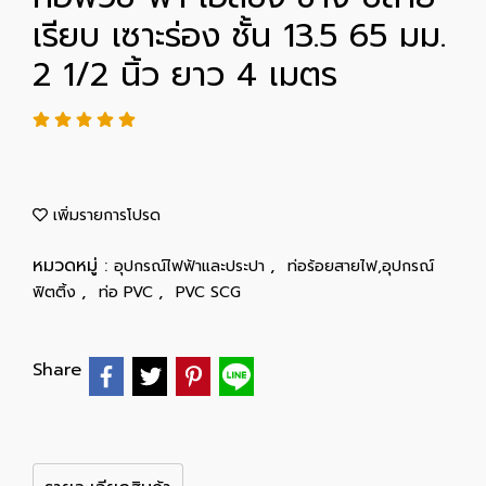
เรียบ เซาะร่อง ชั้น 13.5 65 มม.
2 1/2 นิ้ว ยาว 4 เมตร
เพิ่มรายการโปรด
หมวดหมู่ :
,
อุปกรณ์ไฟฟ้าและประปา
ท่อร้อยสายไฟ,อุปกรณ์
,
,
ฟิตติ้ง
ท่อ PVC
PVC SCG
Share