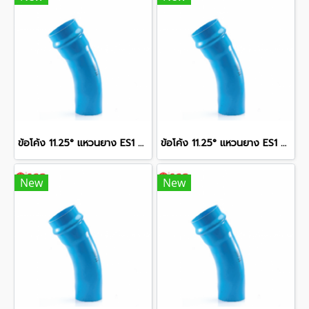
ข้อโค้ง 11.25° แหวนยาง ES1 SCG ขนาด 250 มม. (10 นิ้ว ) ชั้น 13.5
ข้อโค้ง 11.25° แหวนยาง ES1 SCG ขนาด 350 มม. (14 นิ้ว ) ชั้น 13.5
New
New