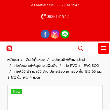
ติดต่อสำนักงาน : 082 614 1942
0826141942
หน้าแรก
สินค้าทั้งหมด
อุปกรณ์ไฟฟ้าและประปา
ท่อร้อยสายไฟ,อุปกรณ์ฟิตติ้ง
ท่อ PVC
PVC SCG
ท่อพีวีซี ฟ้า เอสซีจี ช้าง ปลายเรียบ เซาะร่อง ชั้น 13.5 65 มม.
2 1/2 นิ้ว ยาว 4 เมตร
New