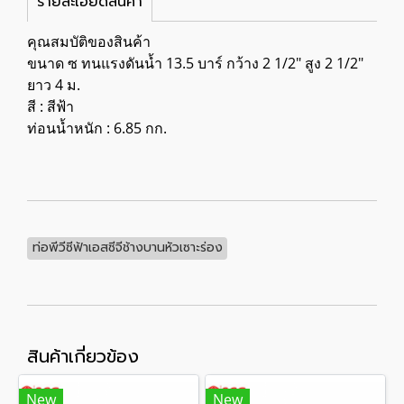
รายละเอียดสินค้า
คุณสมบัติของสินค้า
ขนาด ซ ทนแรงดันน้ำ 13.5 บาร์ กว้าง 2 1/2" สูง 2 1/2"
ยาว 4 ม.
สี : สีฟ้า
ท่อนน้ำหนัก : 6.85 กก.
ท่อพีวีซีฟ้าเอสซีจีช้างบานหัวเซาะร่อง
สินค้าเกี่ยวข้อง
New
New