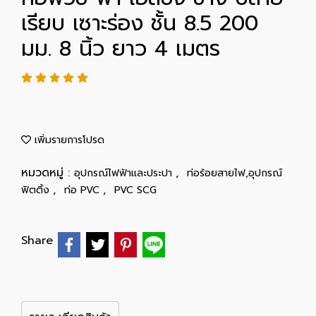
เรียบ เซาะร่อง ชั้น 8.5 200
มม. 8 นิ้ว ยาว 4 เมตร
เพิ่มรายการโปรด
หมวดหมู่ :
,
อุปกรณ์ไฟฟ้าและประปา
ท่อร้อยสายไฟ,อุปกรณ์
,
,
ฟิตติ้ง
ท่อ PVC
PVC SCG
Share