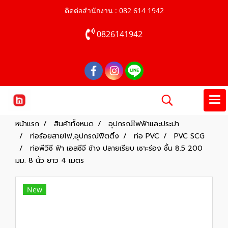
ติดต่อสำนักงาน : 082 614 1942
0826141942
หน้าแรก
สินค้าทั้งหมด
อุปกรณ์ไฟฟ้าและประปา
ท่อร้อยสายไฟ,อุปกรณ์ฟิตติ้ง
ท่อ PVC
PVC SCG
ท่อพีวีซี ฟ้า เอสซีจี ช้าง ปลายเรียบ เซาะร่อง ชั้น 8.5 200
มม. 8 นิ้ว ยาว 4 เมตร
New