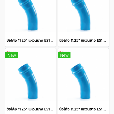
ข้อโค้ง 11.25° แหวนยาง ES1 SCG ขนาด 400 มม. (16 นิ้ว ) ชั้น 13.5
ข้อโค้ง 11.25° แหวนยาง ES1 SCG ขนาด 300 มม. (12 นิ้ว ) ชั้น 13.5
New
New
ข้อโค้ง 11.25° แหวนยาง ES1 SCG ขนาด 350 มม. (14 นิ้ว ) ชั้น 13.5
ข้อโค้ง 11.25° แหวนยาง ES1 SCG ขนาด 250 มม. (10 นิ้ว ) ชั้น 13.5