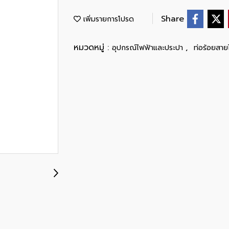
Share
เพิ่มรายการโปรด
หมวดหมู่ :
,
อุปกรณ์ไฟฟ้าและประปา
ท่อร้อยสาย