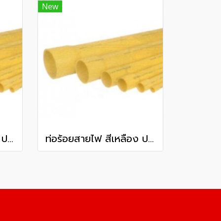
New
ท่อร้อยสายไฟ สีเหลือง ปลายบาน พีวีซี ท่อน้ำไทย ชั้นคุณภาพ 2 100 มม. 4 นิ้ว ยาว 6 เมตร
ท่อร้อยสายไฟ สีเหลือง ปลายบาน พีวีซี ท่อน้ำไทย ชั้นคุณภาพ 3 100 มม. 4 นิ้ว ยาว 6 เมตร