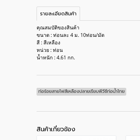
รายละเอียดสินค้า
คุณสมบัติของสินค้า
ขนาด : ท่อนละ 4 ม. 10ท่อน/มัด
สี : สีเหลือง
หน่วย : ท่อน
น้ำหนัก : 4.61 กก.
ท่อร้อยสายไฟสีเหลืองปลายเรียบพีวีซีท่อน้ำไทย
สินค้าเกี่ยวข้อง