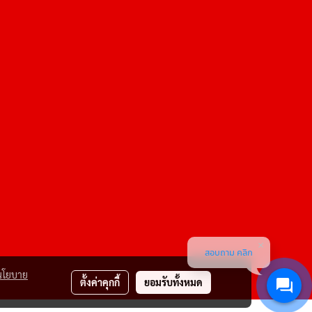
สอบถาม คลิก
นโยบาย
ตั้งค่าคุกกี้
ยอมรับทั้งหมด