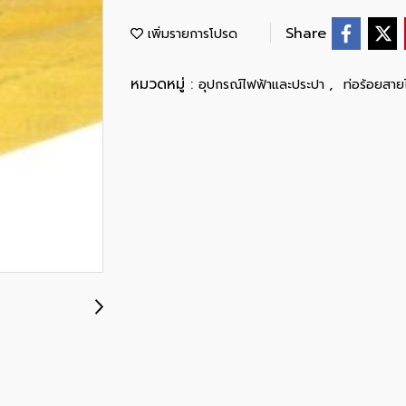
Share
เพิ่มรายการโปรด
หมวดหมู่ :
,
อุปกรณ์ไฟฟ้าและประปา
ท่อร้อยสาย