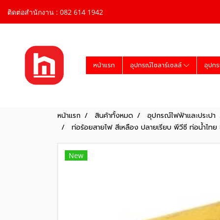
ติดต่อสำนักงาน : 082 614 1942
หน้าแรก
อุปกรณ์โซลาร์เซลล์
อุปกร
หน้าแรก
สินค้าทั้งหมด
อุปกรณ์ไฟฟ้าและประปา
ท่อร้อยสายไฟ สีเหลือง ปลายเรียบ พีวีซี ท่อน้ำไทย
New