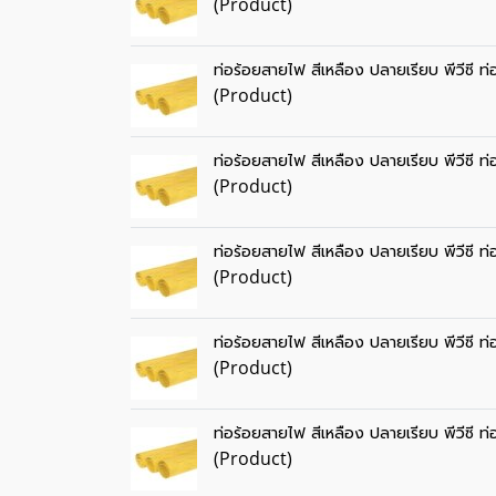
(Product)
ท่อร้อยสายไฟ สีเหลือง ปลายเรียบ พีวีซี ท
(Product)
ท่อร้อยสายไฟ สีเหลือง ปลายเรียบ พีวีซี ท
(Product)
ท่อร้อยสายไฟ สีเหลือง ปลายเรียบ พีวีซี ท
(Product)
ท่อร้อยสายไฟ สีเหลือง ปลายเรียบ พีวีซี ท
(Product)
ท่อร้อยสายไฟ สีเหลือง ปลายเรียบ พีวีซี ท
(Product)