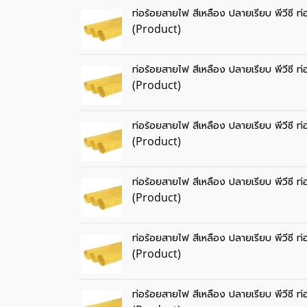
ท่อร้อยสายไฟ สีเหลือง ปลายเรียบ พีวีซี ท
(Product)
ท่อร้อยสายไฟ สีเหลือง ปลายเรียบ พีวีซี ท
(Product)
ท่อร้อยสายไฟ สีเหลือง ปลายเรียบ พีวีซี ท
(Product)
ท่อร้อยสายไฟ สีเหลือง ปลายเรียบ พีวีซี ท
(Product)
ท่อร้อยสายไฟ สีเหลือง ปลายเรียบ พีวีซี ท
(Product)
ท่อร้อยสายไฟ สีเหลือง ปลายเรียบ พีวีซี ท