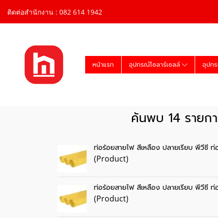
ติดต่อสำนักงาน : 082 614 1942
หน้าแรก
อุปกรณ์โซลาร์เซลล์
อุปกร
ค้นพบ 14 รายการ
ท่อร้อยสายไฟ สีเหลือง ปลายเรียบ พีวีซี ท
(Product)
ท่อร้อยสายไฟ สีเหลือง ปลายเรียบ พีวีซี ท
(Product)