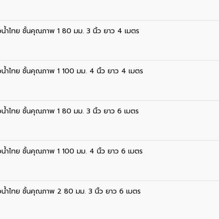
่อน้ำไทย ชั้นคุณภาพ 1 80 มม. 3 นิ้ว ยาว 4 เมตร
่อน้ำไทย ชั้นคุณภาพ 1 100 มม. 4 นิ้ว ยาว 4 เมตร
่อน้ำไทย ชั้นคุณภาพ 1 80 มม. 3 นิ้ว ยาว 6 เมตร
่อน้ำไทย ชั้นคุณภาพ 1 100 มม. 4 นิ้ว ยาว 6 เมตร
่อน้ำไทย ชั้นคุณภาพ 2 80 มม. 3 นิ้ว ยาว 6 เมตร