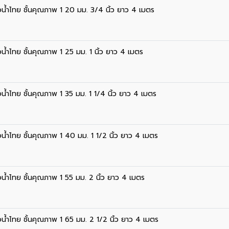
่อน้ำไทย ชั้นคุณภาพ 1 20 มม. 3/4 นิ้ว ยาว 4 เมตร
่อน้ำไทย ชั้นคุณภาพ 1 25 มม. 1 นิ้ว ยาว 4 เมตร
่อน้ำไทย ชั้นคุณภาพ 1 35 มม. 1 1/4 นิ้ว ยาว 4 เมตร
่อน้ำไทย ชั้นคุณภาพ 1 40 มม. 1 1/2 นิ้ว ยาว 4 เมตร
่อน้ำไทย ชั้นคุณภาพ 1 55 มม. 2 นิ้ว ยาว 4 เมตร
่อน้ำไทย ชั้นคุณภาพ 1 65 มม. 2 1/2 นิ้ว ยาว 4 เมตร