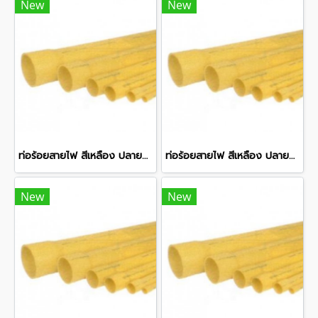
New
New
ท่อร้อยสายไฟ สีเหลือง ปลายบาน พีวีซี ท่อน้ำไทย ชั้นคุณภาพ 3 80 มม. 3 นิ้ว ยาว 6 เมตร
ท่อร้อยสายไฟ สีเหลือง ปลายบาน พีวีซี ท่อน้ำไทย ชั้นคุณภาพ 3 100 มม. 4 นิ้ว ยาว 6 เมตร
New
New