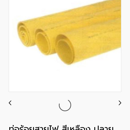
ท่อร้อยสายไฟ สีเหลือง ปลาย