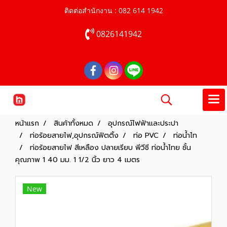
ติดต่อสำนักงาน : 082 614 1942
0826141942
หน้าแรก
สินค้าทั้งหมด
อุปกรณ์ไฟฟ้าและประปา
ท่อร้อยสายไฟ,อุปกรณ์ฟิตติ้ง
ท่อ PVC
ท่อน้ำไท
ท่อร้อยสายไฟ สีเหลือง ปลายเรียบ พีวีซี ท่อน้ำไทย ชั้น
คุณภาพ 1 40 มม. 1 1/2 นิ้ว ยาว 4 เมตร
New