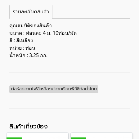
รายละเอียดสินค้า
คุณสมบัติของสินค้า
ขนาด : ท่อนละ 4 ม. 10ท่อน/มัด
สี : สีเหลือง
หน่วย : ท่อน
น้ำหนัก : 3.25 กก.
ท่อร้อยสายไฟสีเหลืองปลายเรียบพีวีซีท่อน้ำไทย
สินค้าเกี่ยวข้อง