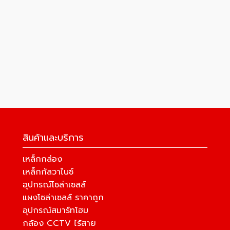
สินค้าและบริการ
เหล็กกล่อง
เหล็กกัลวาไนซ์
อุปกรณ์โซล่าเซลล์
แผงโซล่าเซลล์ ราคาถูก
อุปกรณ์สมาร์ทโฮม
กล้อง CCTV ไร้สาย