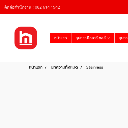
ติดต่อสำนักงาน : 082 614 1942
หน้าแรก
อุปกรณ์โซลาร์เซลล์
อุปกร
หน้าแรก
บทความทั้งหมด
Stainless