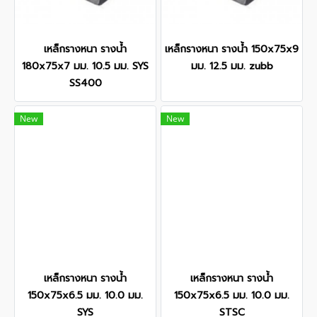
เหล็กรางหนา รางน้ำ
เหล็กรางหนา รางน้ำ 150x75x9
180x75x7 มม. 10.5 มม. SYS
มม. 12.5 มม. zubb
SS400
New
New
เหล็กรางหนา รางน้ำ
เหล็กรางหนา รางน้ำ
150x75x6.5 มม. 10.0 มม.
150x75x6.5 มม. 10.0 มม.
SYS
STSC