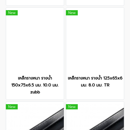
New
New
เหล็กรางหนา รางน้ำ
เหล็กรางหนา รางน้ำ 125x65x6
150x75x6.5 มม. 10.0 มม.
มม. 8.0 มม. TR
zubb
New
New