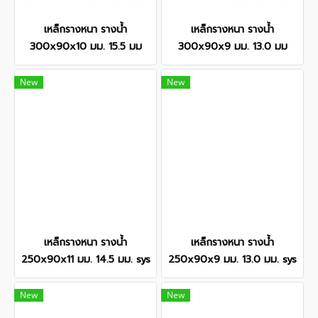
เหล็กรางหนา รางน้ำ
เหล็กรางหนา รางน้ำ
300x90x10 มม. 15.5 มม
300x90x9 มม. 13.0 มม
New
New
เหล็กรางหนา รางน้ำ
เหล็กรางหนา รางน้ำ
250x90x11 มม. 14.5 มม. sys
250x90x9 มม. 13.0 มม. sys
New
New