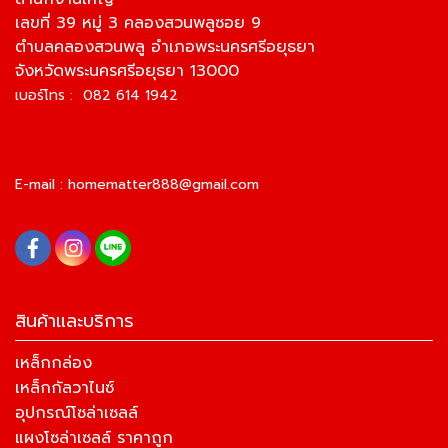
เลขที่ 39 หมู่ 3 คลองสวนพลูซอย 9
ตำบลคลองสวนพลู อำเภอพระนครศรีอยุธยา
จังหวัดพระนครศรีอยุธยา 13000
เบอร์โทร : 082 614 1942
E-mail :
homematter888@gmail.com
สินค้าและบริการ
เหล็กกล่อง
เหล็กกัลวาไนซ์
อุปกรณ์โซล่าเซลล์
แผงโซล่าเซลล์ ราคาถูก