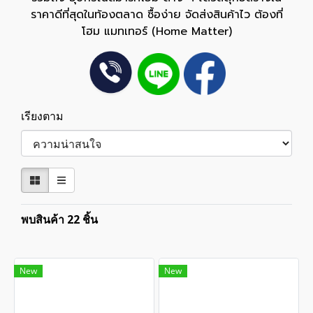
ราคาดีที่สุดในท้องตลาด ซื้อง่าย จัดส่งสินค้าไว ต้องที่
โฮม แมทเทอร์ (Home Matter)
เรียงตาม
พบสินค้า 22 ชิ้น
New
New