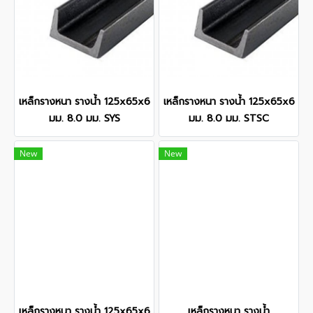
เหล็กรางหนา รางน้ำ 125x65x6
เหล็กรางหนา รางน้ำ 125x65x6
มม. 8.0 มม. SYS
มม. 8.0 มม. STSC
New
New
เหล็กรางหนา รางน้ำ 125x65x6
เหล็กรางหนา รางน้ำ