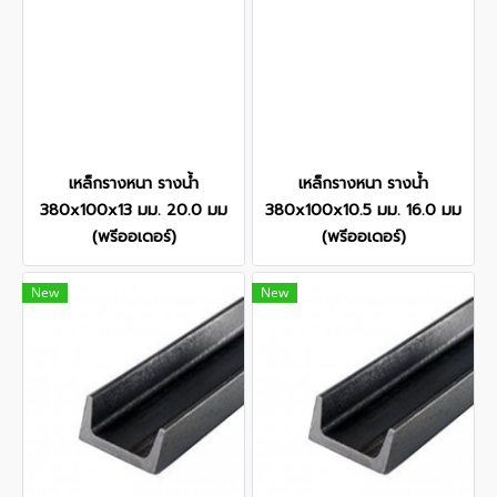
เหล็กรางหนา รางน้ำ
เหล็กรางหนา รางน้ำ
380x100x13 มม. 20.0 มม
380x100x10.5 มม. 16.0 มม
(พรีออเดอร์)
(พรีออเดอร์)
New
New