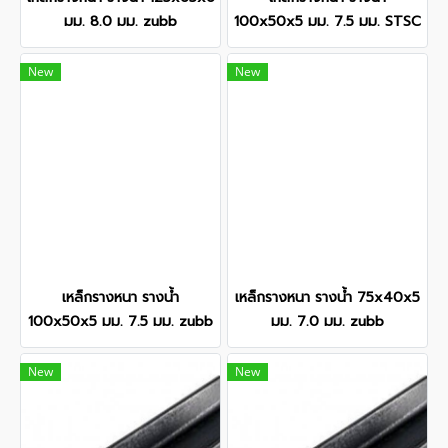
มม. 8.0 มม. zubb
100x50x5 มม. 7.5 มม. STSC
New
New
เหล็กรางหนา รางน้ำ
เหล็กรางหนา รางน้ำ 75x40x5
100x50x5 มม. 7.5 มม. zubb
มม. 7.0 มม. zubb
New
New