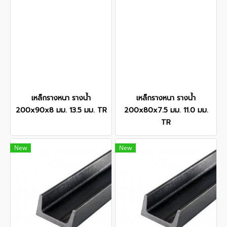
เหล็กรางหนา รางน้ำ
เหล็กรางหนา รางน้ำ
200x90x8 มม. 13.5 มม. TR
200x80x7.5 มม. 11.0 มม.
TR
New
New