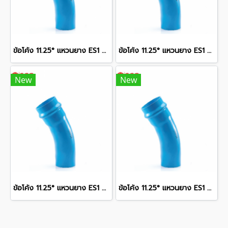
ข้อโค้ง 11.25° แหวนยาง ES1 SCG ขนาด 250 มม. (10 นิ้ว ) ชั้น 13.5
ข้อโค้ง 11.25° แหวนยาง ES1 SCG ขนาด 350 มม. (14 นิ้ว ) ชั้น 13.5
New
New
ข้อโค้ง 11.25° แหวนยาง ES1 SCG ขนาด 300 มม. (12 นิ้ว ) ชั้น 13.5
ข้อโค้ง 11.25° แหวนยาง ES1 SCG ขนาด 400 มม. (16 นิ้ว ) ชั้น 13.5