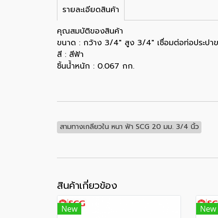
รายละเอียดสินค้า
คุณสมบัติของสินค้า
ขนาด : กว้าง 3/4" สูง 3/4" เชื่อมต่อท่อประปา
สี : สีฟ้า
ชิ้นน้ำหนัก : 0.067 กก.
สามทางเกลียวใน หนา ฟ้า SCG 20 มม. 3/4 นิ้ว
สินค้าเกี่ยวข้อง
New
New