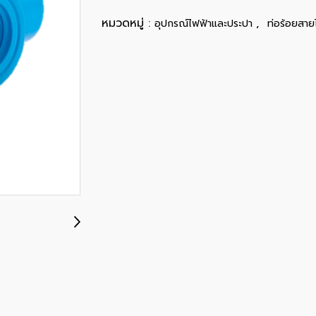
หมวดหมู่ :
,
อุปกรณ์ไฟฟ้าและประปา
ท่อร้อยสาย