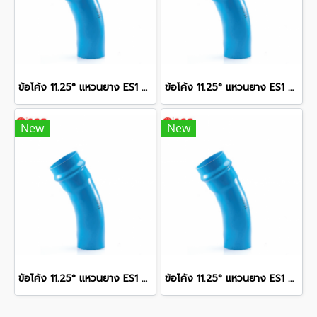
ข้อโค้ง 11.25° แหวนยาง ES1 SCG ขนาด 250 มม. (10 นิ้ว ) ชั้น 13.5
ข้อโค้ง 11.25° แหวนยาง ES1 SCG ขนาด 300 มม. (12 นิ้ว ) ชั้น 13.5
New
New
ข้อโค้ง 11.25° แหวนยาง ES1 SCG ขนาด 350 มม. (14 นิ้ว ) ชั้น 13.5
ข้อโค้ง 11.25° แหวนยาง ES1 SCG ขนาด 400 มม. (16 นิ้ว ) ชั้น 13.5