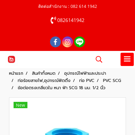
ติดต่อสำนักงาน : 082 614 1942
0826141942
หน้าแรก
สินค้าทั้งหมด
อุปกรณ์ไฟฟ้าและประปา
ท่อร้อยสายไฟ,อุปกรณ์ฟิตติ้ง
ท่อ PVC
PVC SCG
ข้อต่อตรงเกลียวใน หนา ฟ้า SCG 18 มม. 1/2 นิ้ว
New