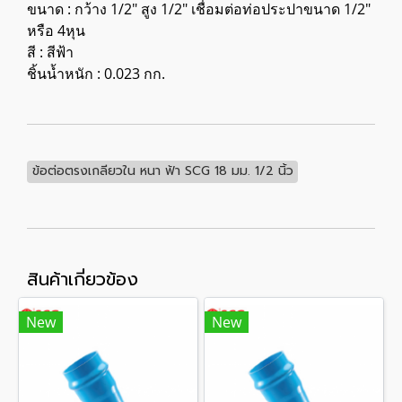
ขนาด : กว้าง 1/2" สูง 1/2" เชื่อมต่อท่อประปาขนาด 1/2"
หรือ 4หุน
สี : สีฟ้า
ชิ้นน้ำหนัก : 0.023 กก.
ข้อต่อตรงเกลียวใน หนา ฟ้า SCG 18 มม. 1/2 นิ้ว
สินค้าเกี่ยวข้อง
New
New