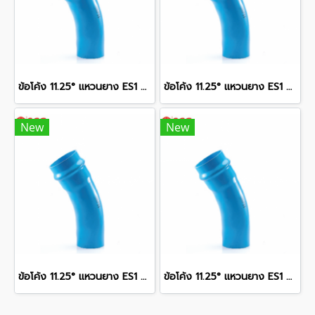
ข้อโค้ง 11.25° แหวนยาง ES1 SCG ขนาด 250 มม. (10 นิ้ว ) ชั้น 13.5
ข้อโค้ง 11.25° แหวนยาง ES1 SCG ขนาด 350 มม. (14 นิ้ว ) ชั้น 13.5
New
New
ข้อโค้ง 11.25° แหวนยาง ES1 SCG ขนาด 400 มม. (16 นิ้ว ) ชั้น 13.5
ข้อโค้ง 11.25° แหวนยาง ES1 SCG ขนาด 300 มม. (12 นิ้ว ) ชั้น 13.5