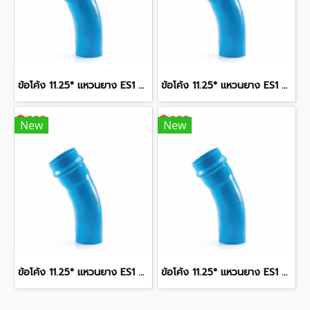
ข้อโค้ง 11.25° แหวนยาง ES1 SCG ขนาด 400 มม. (16 นิ้ว ) ชั้น 13.5
ข้อโค้ง 11.25° แหวนยาง ES1 SCG ขนาด 300 มม. (12 นิ้ว ) ชั้น 13.5
New
New
ข้อโค้ง 11.25° แหวนยาง ES1 SCG ขนาด 350 มม. (14 นิ้ว ) ชั้น 13.5
ข้อโค้ง 11.25° แหวนยาง ES1 SCG ขนาด 250 มม. (10 นิ้ว ) ชั้น 13.5