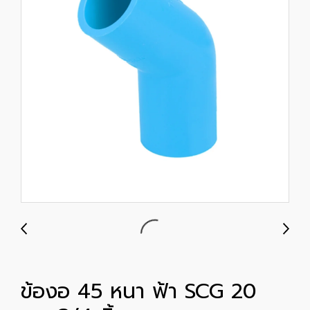
ข้องอ 45 หนา ฟ้า SCG 20