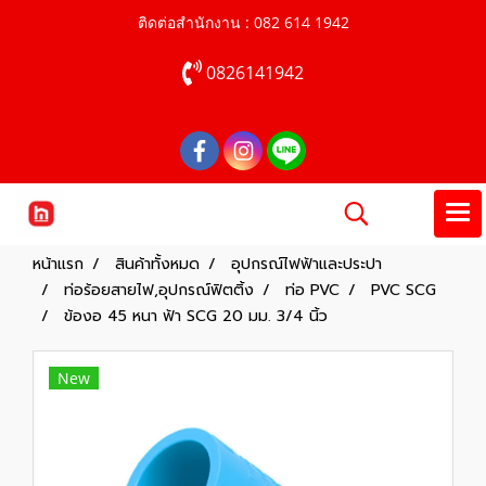
ติดต่อสำนักงาน : 082 614 1942
0826141942
หน้าแรก
สินค้าทั้งหมด
อุปกรณ์ไฟฟ้าและประปา
ท่อร้อยสายไฟ,อุปกรณ์ฟิตติ้ง
ท่อ PVC
PVC SCG
ข้องอ 45 หนา ฟ้า SCG 20 มม. 3/4 นิ้ว
New