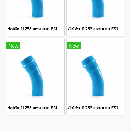
ข้อโค้ง 11.25° แหวนยาง ES1 SCG ขนาด 400 มม. (16 นิ้ว ) ชั้น 13.5
ข้อโค้ง 11.25° แหวนยาง ES1 SCG ขนาด 300 มม. (12 นิ้ว ) ชั้น 13.5
New
New
ข้อโค้ง 11.25° แหวนยาง ES1 SCG ขนาด 250 มม. (10 นิ้ว ) ชั้น 13.5
ข้อโค้ง 11.25° แหวนยาง ES1 SCG ขนาด 350 มม. (14 นิ้ว ) ชั้น 13.5