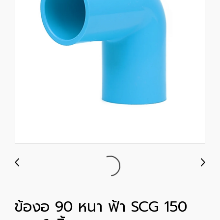
ข้องอ 90 หนา ฟ้า SCG 150