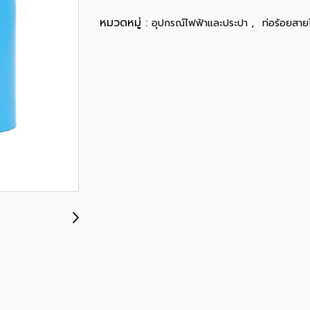
หมวดหมู่ :
,
อุปกรณ์ไฟฟ้าและประปา
ท่อร้อยสาย