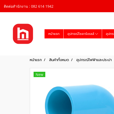
ติดต่อสำนักงาน : 082 614 1942
หน้าแรก
อุปกรณ์โซลาร์เซลล์
อุปกร
หน้าแรก
สินค้าทั้งหมด
อุปกรณ์ไฟฟ้าและประปา
New