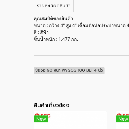
รายละเอียดสินค้า
คุณสมบัติของสินค้า
ขนาด : กว้าง 4" สูง 4" เชื่อมต่อท่อประปาขนาด 4
สี : สีฟ้า
ชิ้นน้ำหนัก : 1.477 กก.
ข้องอ 90 หนา ฟ้า SCG 100 มม. 4 นิ้ว
สินค้าเกี่ยวข้อง
New
New