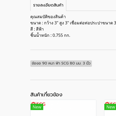
รายละเอียดสินค้า
คุณสมบัติของสินค้า
ขนาด : กว้าง 3" สูง 3" เชื่อมต่อท่อประปาขนาด 3
สี : สีฟ้า
ชิ้นน้ำหนัก : 0.755 กก.
ข้องอ 90 หนา ฟ้า SCG 80 มม. 3 นิ้ว
สินค้าเกี่ยวข้อง
New
New