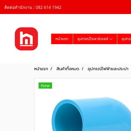
ติดต่อสำนักงาน : 082 614 1942
หน้าแรก
อุปกรณ์โซลาร์เซลล์
อุปกร
หน้าแรก
สินค้าทั้งหมด
อุปกรณ์ไฟฟ้าและประปา
New