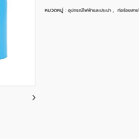
หมวดหมู่ :
,
อุปกรณ์ไฟฟ้าและประปา
ท่อร้อยสาย