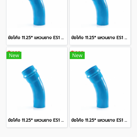
ข้อโค้ง 11.25° แหวนยาง ES1 SCG ขนาด 400 มม. (16 นิ้ว ) ชั้น 13.5
ข้อโค้ง 11.25° แหวนยาง ES1 SCG ขนาด 350 มม. (14 นิ้ว ) ชั้น 13.5
New
New
ข้อโค้ง 11.25° แหวนยาง ES1 SCG ขนาด 300 มม. (12 นิ้ว ) ชั้น 13.5
ข้อโค้ง 11.25° แหวนยาง ES1 SCG ขนาด 250 มม. (10 นิ้ว ) ชั้น 13.5