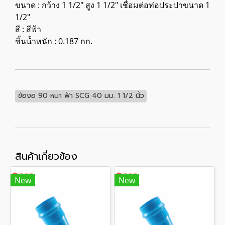
ขนาด : กว้าง 1 1/2" สูง 1 1/2" เชื่อมต่อท่อประปาขนาด 1
1/2"
สี : สีฟ้า
ชิ้นน้ำหนัก : 0.187 กก.
ข้องอ 90 หนา ฟ้า SCG 40 มม. 1 1/2 นิ้ว
สินค้าเกี่ยวข้อง
New
New