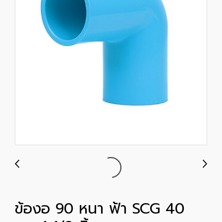
ข้องอ 90 หนา ฟ้า SCG 40