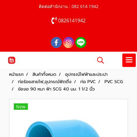
ติดต่อสำนักงาน : 082 614 1942
0826141942
หน้าแรก
สินค้าทั้งหมด
อุปกรณ์ไฟฟ้าและประปา
ท่อร้อยสายไฟ,อุปกรณ์ฟิตติ้ง
ท่อ PVC
PVC SCG
ข้องอ 90 หนา ฟ้า SCG 40 มม. 1 1/2 นิ้ว
New