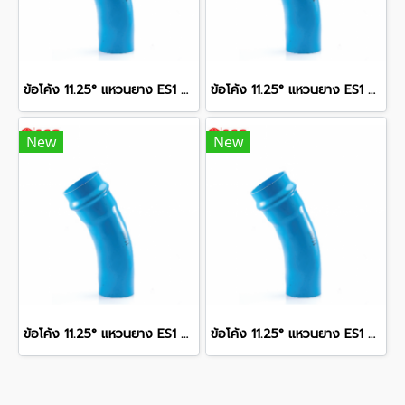
ข้อโค้ง 11.25° แหวนยาง ES1 SCG ขนาด 400 มม. (16 นิ้ว ) ชั้น 13.5
ข้อโค้ง 11.25° แหวนยาง ES1 SCG ขนาด 300 มม. (12 นิ้ว ) ชั้น 13.5
New
New
ข้อโค้ง 11.25° แหวนยาง ES1 SCG ขนาด 250 มม. (10 นิ้ว ) ชั้น 13.5
ข้อโค้ง 11.25° แหวนยาง ES1 SCG ขนาด 350 มม. (14 นิ้ว ) ชั้น 13.5