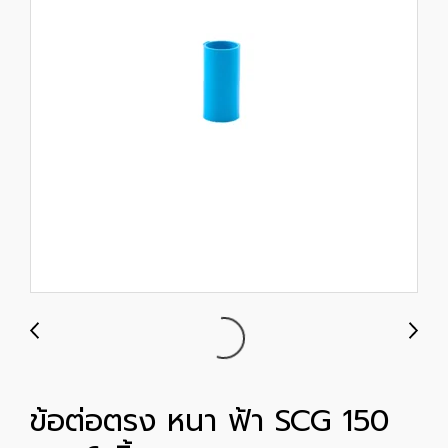
ข้อต่อตรง หนา ฟ้า SCG 150