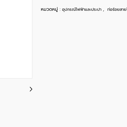
หมวดหมู่ :
,
อุปกรณ์ไฟฟ้าและประปา
ท่อร้อยสาย