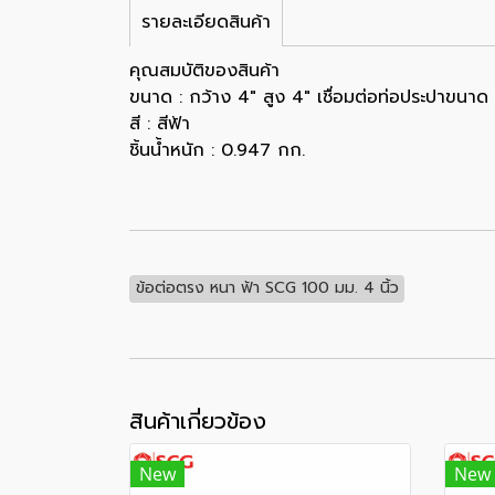
รายละเอียดสินค้า
คุณสมบัติของสินค้า
ขนาด : กว้าง 4" สูง 4" เชื่อมต่อท่อประปาขนาด
สี : สีฟ้า
ชิ้นน้ำหนัก : 0.947 กก.
ข้อต่อตรง หนา ฟ้า SCG 100 มม. 4 นิ้ว
สินค้าเกี่ยวข้อง
New
New