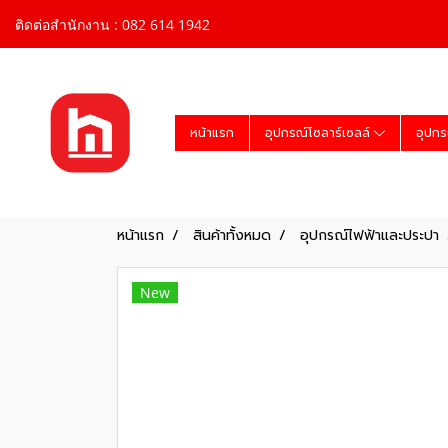
ติดต่อสำนักงาน : 082 614 1942
หน้าแรก
อุปกรณ์โซลาร์เซลล์
อุปกร
หน้าแรก
สินค้าทั้งหมด
อุปกรณ์ไฟฟ้าและประปา
New