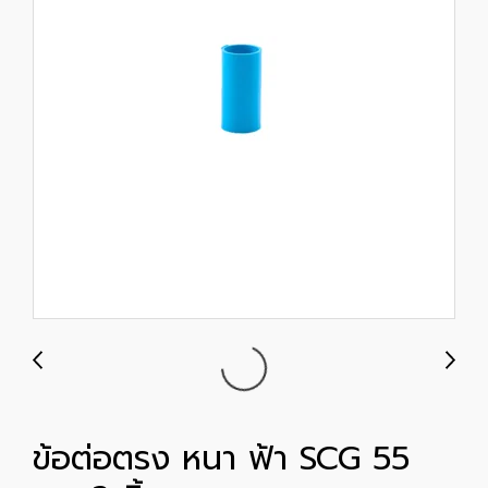
ข้อต่อตรง หนา ฟ้า SCG 55