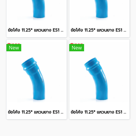
ข้อโค้ง 11.25° แหวนยาง ES1 SCG ขนาด 300 มม. (12 นิ้ว ) ชั้น 13.5
ข้อโค้ง 11.25° แหวนยาง ES1 SCG ขนาด 350 มม. (14 นิ้ว ) ชั้น 13.5
New
New
ข้อโค้ง 11.25° แหวนยาง ES1 SCG ขนาด 250 มม. (10 นิ้ว ) ชั้น 13.5
ข้อโค้ง 11.25° แหวนยาง ES1 SCG ขนาด 400 มม. (16 นิ้ว ) ชั้น 13.5