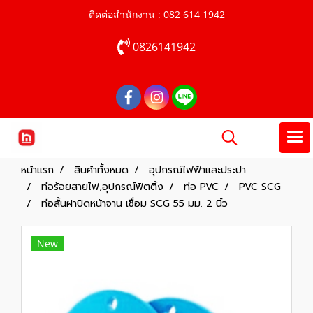
ติดต่อสำนักงาน : 082 614 1942
0826141942
หน้าแรก
สินค้าทั้งหมด
อุปกรณ์ไฟฟ้าและประปา
ท่อร้อยสายไฟ,อุปกรณ์ฟิตติ้ง
ท่อ PVC
PVC SCG
ท่อสั้นฝาปิดหน้าจาน เชื่อม SCG 55 มม. 2 นิ้ว
New