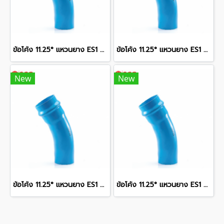
ข้อโค้ง 11.25° แหวนยาง ES1 SCG ขนาด 350 มม. (14 นิ้ว ) ชั้น 13.5
ข้อโค้ง 11.25° แหวนยาง ES1 SCG ขนาด 250 มม. (10 นิ้ว ) ชั้น 13.5
New
New
ข้อโค้ง 11.25° แหวนยาง ES1 SCG ขนาด 300 มม. (12 นิ้ว ) ชั้น 13.5
ข้อโค้ง 11.25° แหวนยาง ES1 SCG ขนาด 400 มม. (16 นิ้ว ) ชั้น 13.5