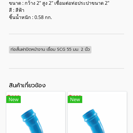
ขนาด : กว้าง 2" สูง 2" เชื่อมต่อท่อประปาขนาด 2"
สี : สีฟ้า
ชิ้นน้ำหนัก : 0.58 กก.
ท่อสั้นฝาปิดหน้าจาน เชื่อม SCG 55 มม. 2 นิ้ว
สินค้าเกี่ยวข้อง
New
New