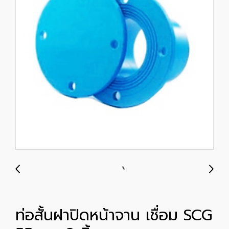
ท่อสั้นฝาปิดหน้าจาน เชื่อม SCG