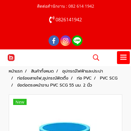
ติดต่อสำนักงาน : 082 614 1942
0826141942
หน้าแรก
สินค้าทั้งหมด
อุปกรณ์ไฟฟ้าและประปา
ท่อร้อยสายไฟ,อุปกรณ์ฟิตติ้ง
ท่อ PVC
PVC SCG
ข้อต่อตรงหน้าจาน PVC SCG 55 มม. 2 นิ้ว
New