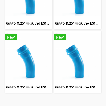
ข้อโค้ง 11.25° แหวนยาง ES1 SCG ขนาด 300 มม. (12 นิ้ว ) ชั้น 13.5
ข้อโค้ง 11.25° แหวนยาง ES1 SCG ขนาด 350 มม. (14 นิ้ว ) ชั้น 13.5
New
New
ข้อโค้ง 11.25° แหวนยาง ES1 SCG ขนาด 400 มม. (16 นิ้ว ) ชั้น 13.5
ข้อโค้ง 11.25° แหวนยาง ES1 SCG ขนาด 250 มม. (10 นิ้ว ) ชั้น 13.5