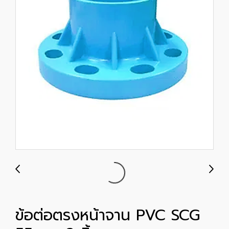
ข้อต่อตรงหน้าจาน PVC SCG