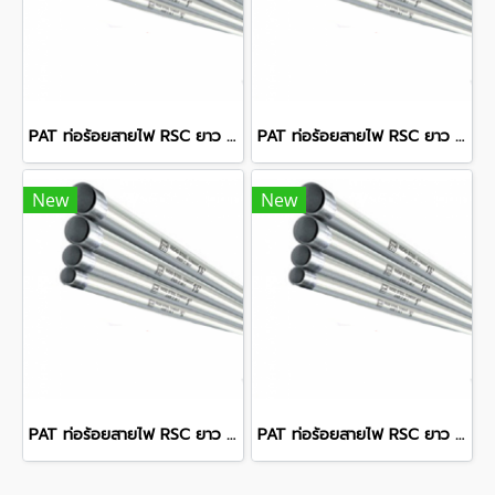
PAT ท่อร้อยสายไฟ RSC ยาว 10 ฟุต 4 นิ้ว 5.72 มม.
PAT ท่อร้อยสายไฟ RSC ยาว 10 ฟุต 3 1/2 นิ้ว 5.46 มม.
New
New
PAT ท่อร้อยสายไฟ RSC ยาว 10 ฟุต 6 นิ้ว 6.76 มม.
PAT ท่อร้อยสายไฟ RSC ยาว 10 ฟุต 3 นิ้ว 5.21 มม.