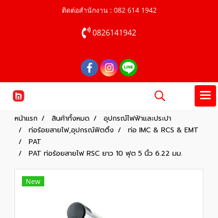
ติดต่อสำนักงาน : 082 614 1942
0826141942
หน้าแรก
สินค้าทั้งหมด
อุปกรณ์ไฟฟ้าและประปา
ท่อร้อยสายไฟ,อุปกรณ์ฟิตติ้ง
ท่อ IMC & RCS & EMT
PAT
PAT ท่อร้อยสายไฟ RSC ยาว 10 ฟุต 5 นิ้ว 6.22 มม.
New