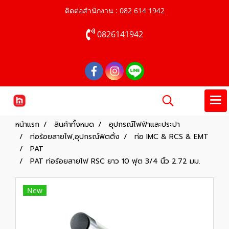
ติดต่อสำนักงาน : 082 614 1942
0826141942
หน้าแรก
สินค้าทั้งหมด
อุปกรณ์ไฟฟ้าและประปา
ท่อร้อยสายไฟ,อุปกรณ์ฟิตติ้ง
ท่อ IMC & RCS & EMT
PAT
PAT ท่อร้อยสายไฟ RSC ยาว 10 ฟุต 3/4 นิ้ว 2.72 มม.
New