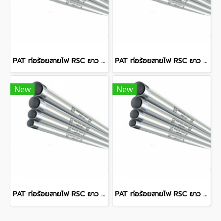
PAT ท่อร้อยสายไฟ RSC ยาว 10 ฟุต 5 นิ้ว 6.22 มม.
PAT ท่อร้อยสายไฟ RSC ยาว 10 ฟุต 4 นิ้ว 5.72 มม.
New
New
PAT ท่อร้อยสายไฟ RSC ยาว 10 ฟุต 3 1/2 นิ้ว 5.46 มม.
PAT ท่อร้อยสายไฟ RSC ยาว 10 ฟุต 6 นิ้ว 6.76 มม.