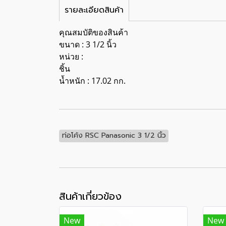
รายละเอียดสินค้า
คุณสมบัติของสินค้า
ขนาด : 3 1/2 นิ้ว
หน่วย :
ชิ้น
น้ำหนัก : 17.02 กก.
ท่อโค้ง RSC Panasonic 3 1/2 นิ้ว
สินค้าเกี่ยวข้อง
New
New