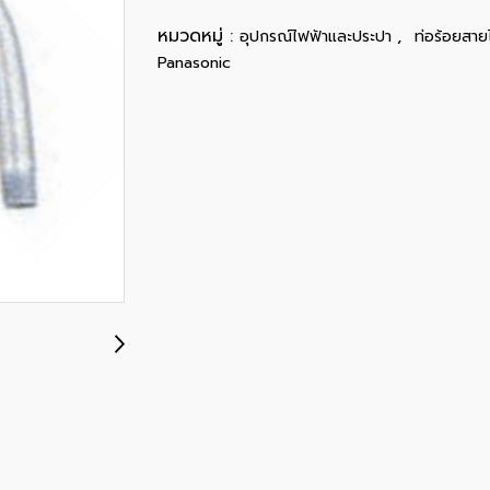
หมวดหมู่ :
,
อุปกรณ์ไฟฟ้าและประปา
ท่อร้อยสาย
Panasonic