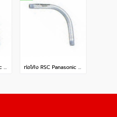
ท่อโค้ง RSC Panasonic 2 นิ้ว
ท่อโค้ง RSC Panasonic 3 นิ้ว