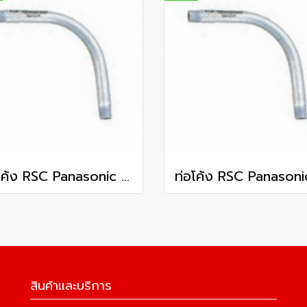
ท่อโค้ง RSC Panasonic 4 นิ้ว
สินค้าและบริการ