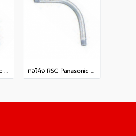
ท่อโค้ง RSC Panasonic 3 1/2 นิ้ว
ท่อโค้ง RSC Panasonic 2 1/2 นิ้ว