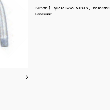
หมวดหมู่ :
,
อุปกรณ์ไฟฟ้าและประปา
ท่อร้อยสาย
Panasonic