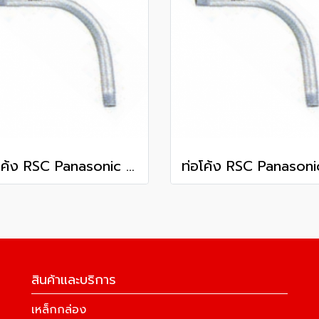
ท่อโค้ง RSC Panasonic 4 นิ้ว
สินค้าและบริการ
เหล็กกล่อง