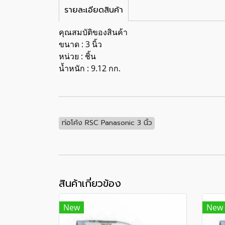
รายละเอียดสินค้า
คุณสมบัติของสินค้า
ขนาด : 3 นิ้ว
หน่วย : ชิ้น
น้ำหนัก : 9.12 กก.
ท่อโค้ง RSC Panasonic 3 นิ้ว
สินค้าเกี่ยวข้อง
New
New