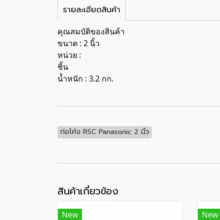
รายละเอียดสินค้า
คุณสมบัติของสินค้า
ขนาด : 2 นิ้ว
หน่วย :
ชิ้น
น้ำหนัก : 3.2 กก.
ท่อโค้ง RSC Panasonic 2 นิ้ว
สินค้าเกี่ยวข้อง
New
New