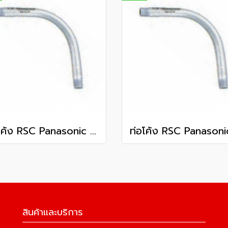
ท่อโค้ง RSC Panasonic 2 1/2 นิ้ว
สินค้าและบริการ