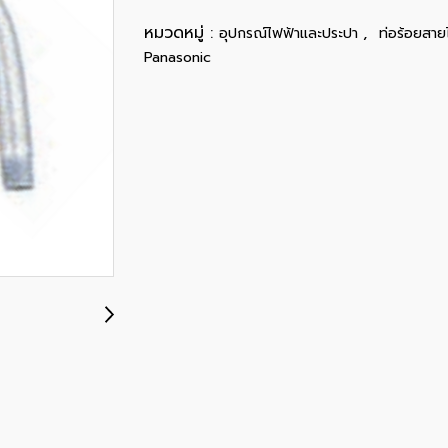
หมวดหมู่ :
,
อุปกรณ์ไฟฟ้าและประปา
ท่อร้อยสาย
Panasonic