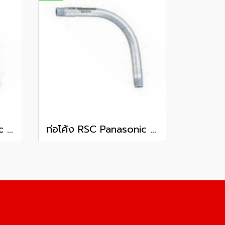
ท่อโค้ง RSC Panasonic 3 นิ้ว
ท่อโค้ง RSC Panasonic 3 1/2 นิ้ว