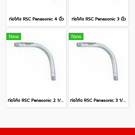
ท่อโค้ง RSC Panasonic 4 นิ้ว
ท่อโค้ง RSC Panasonic 3 นิ้ว
New
New
ท่อโค้ง RSC Panasonic 2 1/2 นิ้ว
ท่อโค้ง RSC Panasonic 3 1/2 นิ้ว