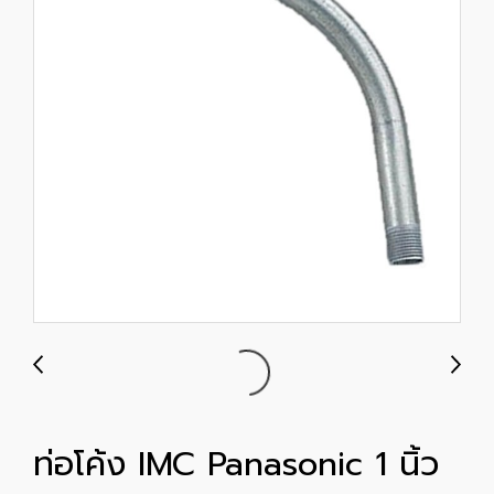
ท่อโค้ง IMC Panasonic 1 นิ้ว