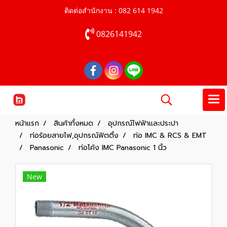
ติดต่อสำนักงาน : 082 614 1942
0826141942
หน้าแรก
สินค้าทั้งหมด
อุปกรณ์ไฟฟ้าและประปา
ท่อร้อยสายไฟ,อุปกรณ์ฟิตติ้ง
ท่อ IMC & RCS & EMT
Panasonic
ท่อโค้ง IMC Panasonic 1 นิ้ว
New