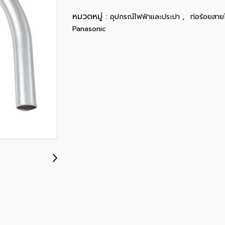
หมวดหมู่ :
,
อุปกรณ์ไฟฟ้าและประปา
ท่อร้อยสาย
Panasonic