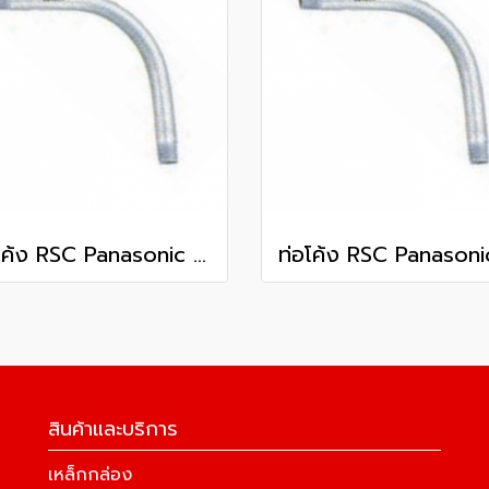
ท่อโค้ง RSC Panasonic 3 1/2 นิ้ว
สินค้าและบริการ
เหล็กกล่อง