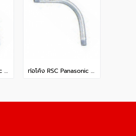
ท่อโค้ง RSC Panasonic 3 นิ้ว
ท่อโค้ง RSC Panasonic 2 1/2 นิ้ว