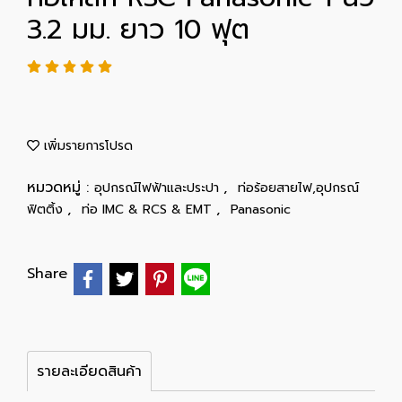
3.2 มม. ยาว 10 ฟุต
เพิ่มรายการโปรด
หมวดหมู่ :
,
อุปกรณ์ไฟฟ้าและประปา
ท่อร้อยสายไฟ,อุปกรณ์
,
,
ฟิตติ้ง
ท่อ IMC & RCS & EMT
Panasonic
Share
รายละเอียดสินค้า