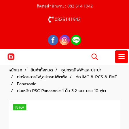
ติดต่อสำนักงาน : 082 614 1942
0826141942
หน้าแรก
สินค้าทั้งหมด
อุปกรณ์ไฟฟ้าและประปา
ท่อร้อยสายไฟ,อุปกรณ์ฟิตติ้ง
ท่อ IMC & RCS & EMT
Panasonic
ท่อเหล็ก RSC Panasonic 1 นิ้ว 3.2 มม. ยาว 10 ฟุต
New