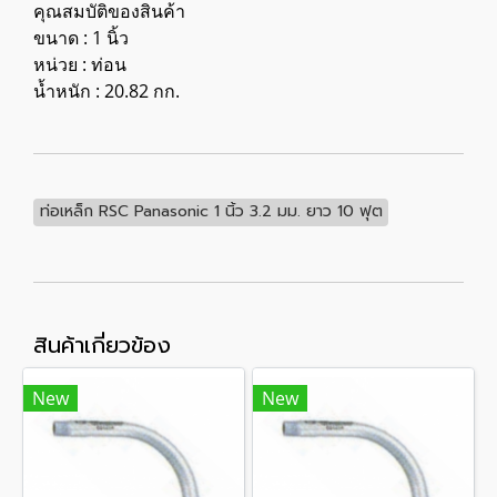
คุณสมบัติของสินค้า
ขนาด : 1 นิ้ว
หน่วย : ท่อน
น้ำหนัก : 20.82 กก.
ท่อเหล็ก RSC Panasonic 1 นิ้ว 3.2 มม. ยาว 10 ฟุต
สินค้าเกี่ยวข้อง
New
New