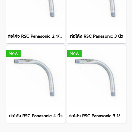
ท่อโค้ง RSC Panasonic 2 1/2 นิ้ว
ท่อโค้ง RSC Panasonic 3 นิ้ว
New
New
ท่อโค้ง RSC Panasonic 4 นิ้ว
ท่อโค้ง RSC Panasonic 3 1/2 นิ้ว