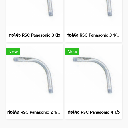
ท่อโค้ง RSC Panasonic 3 นิ้ว
ท่อโค้ง RSC Panasonic 3 1/2 นิ้ว
New
New
ท่อโค้ง RSC Panasonic 2 1/2 นิ้ว
ท่อโค้ง RSC Panasonic 4 นิ้ว