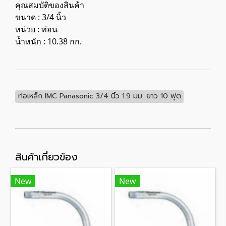
คุณสมบัติของสินค้า
ขนาด : 3/4 นิ้ว
หน่วย : ท่อน
น้ำหนัก : 10.38 กก.
ท่อเหล็ก IMC Panasonic 3/4 นิ้ว 1.9 มม. ยาว 10 ฟุต
สินค้าเกี่ยวข้อง
New
New