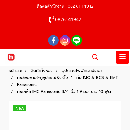
ติดต่อสำนักงาน : 082 614 1942
0826141942
หน้าแรก
สินค้าทั้งหมด
อุปกรณ์ไฟฟ้าและประปา
ท่อร้อยสายไฟ,อุปกรณ์ฟิตติ้ง
ท่อ IMC & RCS & EMT
Panasonic
ท่อเหล็ก IMC Panasonic 3/4 นิ้ว 1.9 มม. ยาว 10 ฟุต
New