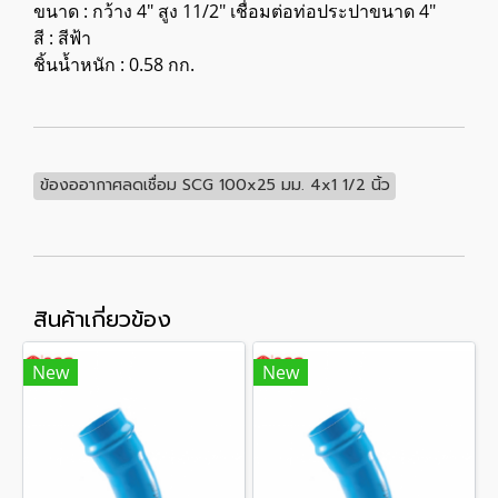
ขนาด : กว้าง 4" สูง 11/2" เชื่อมต่อท่อประปาขนาด 4"
สี : สีฟ้า
ชิ้นน้ำหนัก : 0.58 กก.
ข้องออากาศลดเชื่อม SCG 100x25 มม. 4x1 1/2 นิ้ว
สินค้าเกี่ยวข้อง
New
New