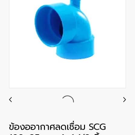
ข้องออากาศลดเชื่อม SCG