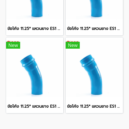
ข้อโค้ง 11.25° แหวนยาง ES1 SCG ขนาด 350 มม. (14 นิ้ว ) ชั้น 13.5
ข้อโค้ง 11.25° แหวนยาง ES1 SCG ขนาด 250 มม. (10 นิ้ว ) ชั้น 13.5
New
New
ข้อโค้ง 11.25° แหวนยาง ES1 SCG ขนาด 400 มม. (16 นิ้ว ) ชั้น 13.5
ข้อโค้ง 11.25° แหวนยาง ES1 SCG ขนาด 300 มม. (12 นิ้ว ) ชั้น 13.5