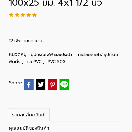
100x25 มม. 4x1 1/2 นิ้ว
เพิ่มรายการโปรด
หมวดหมู่ :
,
อุปกรณ์ไฟฟ้าและประปา
ท่อร้อยสายไฟ,อุปกรณ์
,
,
ฟิตติ้ง
ท่อ PVC
PVC SCG
Share
รายละเอียดสินค้า
คุณสมบัติของสินค้า