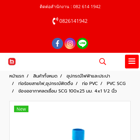
ติดต่อสำนักงาน : 082 614 1942
0826141942
หน้าแรก
สินค้าทั้งหมด
อุปกรณ์ไฟฟ้าและประปา
ท่อร้อยสายไฟ,อุปกรณ์ฟิตติ้ง
ท่อ PVC
PVC SCG
ข้องออากาศลดเชื่อม SCG 100x25 มม. 4x1 1/2 นิ้ว
New