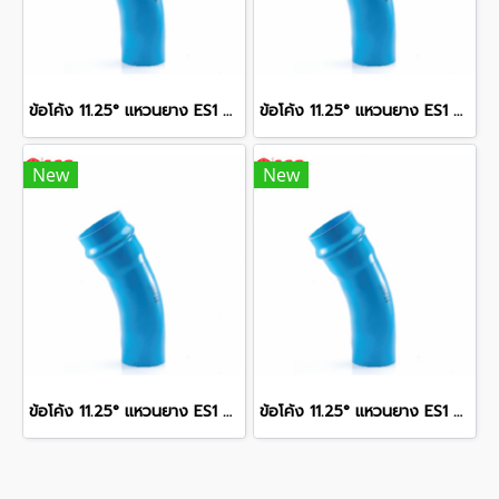
ข้อโค้ง 11.25° แหวนยาง ES1 SCG ขนาด 400 มม. (16 นิ้ว ) ชั้น 13.5
ข้อโค้ง 11.25° แหวนยาง ES1 SCG ขนาด 350 มม. (14 นิ้ว ) ชั้น 13.5
New
New
ข้อโค้ง 11.25° แหวนยาง ES1 SCG ขนาด 250 มม. (10 นิ้ว ) ชั้น 13.5
ข้อโค้ง 11.25° แหวนยาง ES1 SCG ขนาด 300 มม. (12 นิ้ว ) ชั้น 13.5