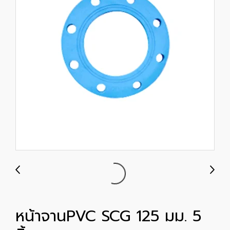
หน้าจานPVC SCG 125 มม. 5