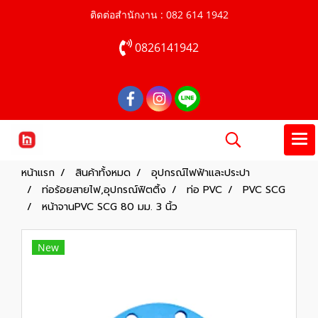
ติดต่อสำนักงาน : 082 614 1942
0826141942
หน้าแรก
สินค้าทั้งหมด
อุปกรณ์ไฟฟ้าและประปา
ท่อร้อยสายไฟ,อุปกรณ์ฟิตติ้ง
ท่อ PVC
PVC SCG
หน้าจานPVC SCG 80 มม. 3 นิ้ว
New