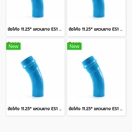
ข้อโค้ง 11.25° แหวนยาง ES1 SCG ขนาด 350 มม. (14 นิ้ว ) ชั้น 13.5
ข้อโค้ง 11.25° แหวนยาง ES1 SCG ขนาด 300 มม. (12 นิ้ว ) ชั้น 13.5
New
New
ข้อโค้ง 11.25° แหวนยาง ES1 SCG ขนาด 250 มม. (10 นิ้ว ) ชั้น 13.5
ข้อโค้ง 11.25° แหวนยาง ES1 SCG ขนาด 400 มม. (16 นิ้ว ) ชั้น 13.5