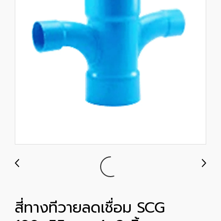
สี่ทางทีวายลดเชื่อม SCG