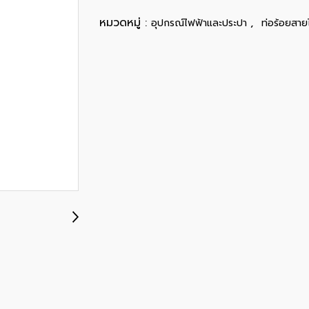
หมวดหมู่ :
,
อุปกรณ์ไฟฟ้าและประปา
ท่อร้อยสาย