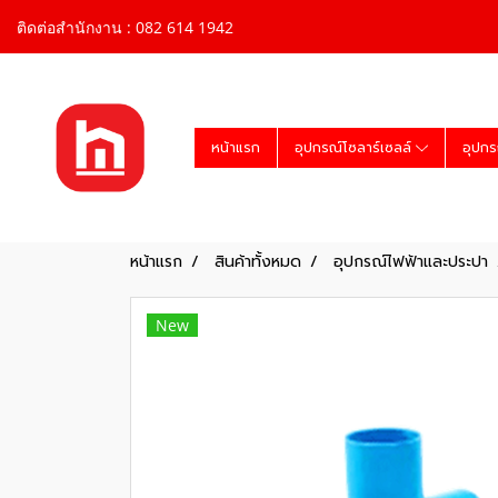
ติดต่อสำนักงาน : 082 614 1942
หน้าแรก
อุปกรณ์โซลาร์เซลล์
อุปกร
หน้าแรก
สินค้าทั้งหมด
อุปกรณ์ไฟฟ้าและประปา
New