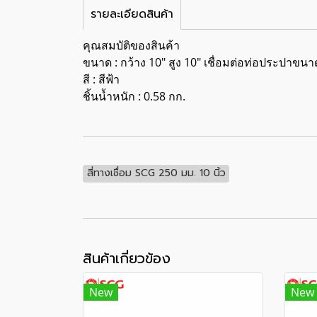
รายละเอียดสินค้า
คุณสมบัติของสินค้า
ขนาด : กว้าง 10" สูง 10" เชื่อมต่อท่อประปาขนา
สี : สีฟ้า
ชิ้นน้ำหนัก : 0.58 กก.
สี่ทางเชื่อม SCG 250 มม. 10 นิ้ว
สินค้าเกี่ยวข้อง
New
New