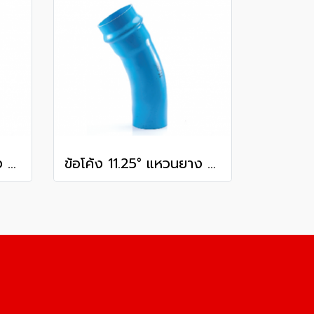
ข้อโค้ง 11.25° แหวนยาง ES1 SCG ขนาด 250 มม. (10 นิ้ว ) ชั้น 13.5
ข้อโค้ง 11.25° แหวนยาง ES1 SCG ขนาด 350 มม. (14 นิ้ว ) ชั้น 13.5