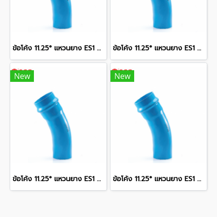
ข้อโค้ง 11.25° แหวนยาง ES1 SCG ขนาด 350 มม. (14 นิ้ว ) ชั้น 13.5
ข้อโค้ง 11.25° แหวนยาง ES1 SCG ขนาด 300 มม. (12 นิ้ว ) ชั้น 13.5
New
New
ข้อโค้ง 11.25° แหวนยาง ES1 SCG ขนาด 400 มม. (16 นิ้ว ) ชั้น 13.5
ข้อโค้ง 11.25° แหวนยาง ES1 SCG ขนาด 250 มม. (10 นิ้ว ) ชั้น 13.5