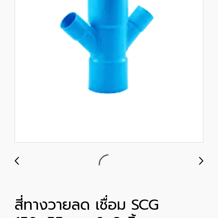
สี่ทางวายลด เชื่อม SCG