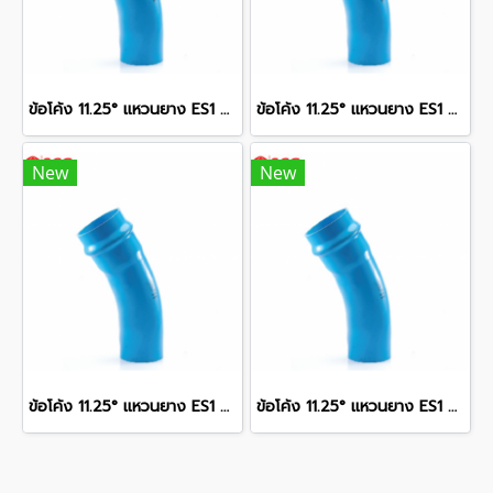
ข้อโค้ง 11.25° แหวนยาง ES1 SCG ขนาด 350 มม. (14 นิ้ว ) ชั้น 13.5
ข้อโค้ง 11.25° แหวนยาง ES1 SCG ขนาด 250 มม. (10 นิ้ว ) ชั้น 13.5
New
New
ข้อโค้ง 11.25° แหวนยาง ES1 SCG ขนาด 400 มม. (16 นิ้ว ) ชั้น 13.5
ข้อโค้ง 11.25° แหวนยาง ES1 SCG ขนาด 300 มม. (12 นิ้ว ) ชั้น 13.5