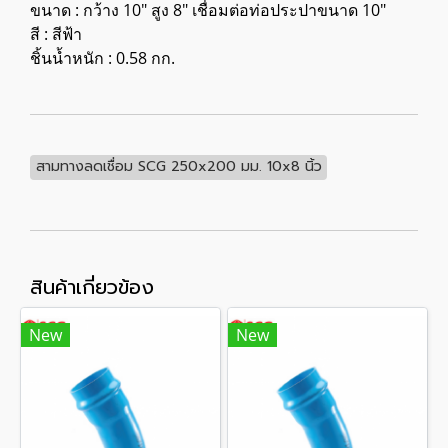
ขนาด : กว้าง 10" สูง 8" เชื่อมต่อท่อประปาขนาด 10"
สี : สีฟ้า
ชิ้นน้ำหนัก : 0.58 กก.
สามทางลดเชื่อม SCG 250x200 มม. 10x8 นิ้ว
สินค้าเกี่ยวข้อง
New
New