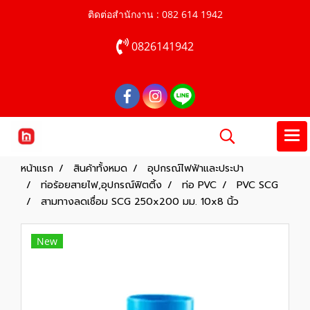
ติดต่อสำนักงาน : 082 614 1942
0826141942
หน้าแรก
สินค้าทั้งหมด
อุปกรณ์ไฟฟ้าและประปา
ท่อร้อยสายไฟ,อุปกรณ์ฟิตติ้ง
ท่อ PVC
PVC SCG
สามทางลดเชื่อม SCG 250x200 มม. 10x8 นิ้ว
New