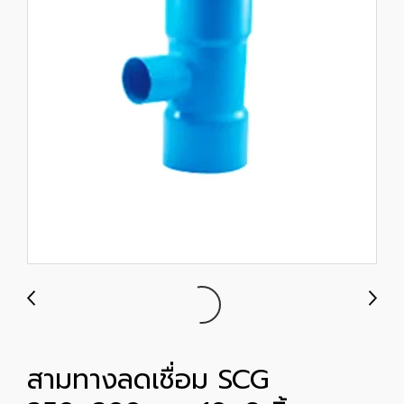
สามทางลดเชื่อม SCG