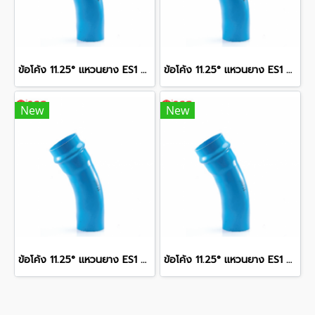
ข้อโค้ง 11.25° แหวนยาง ES1 SCG ขนาด 350 มม. (14 นิ้ว ) ชั้น 13.5
ข้อโค้ง 11.25° แหวนยาง ES1 SCG ขนาด 300 มม. (12 นิ้ว ) ชั้น 13.5
New
New
ข้อโค้ง 11.25° แหวนยาง ES1 SCG ขนาด 250 มม. (10 นิ้ว ) ชั้น 13.5
ข้อโค้ง 11.25° แหวนยาง ES1 SCG ขนาด 400 มม. (16 นิ้ว ) ชั้น 13.5