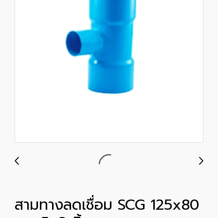
สามทางลดเชื่อม SCG 125x80