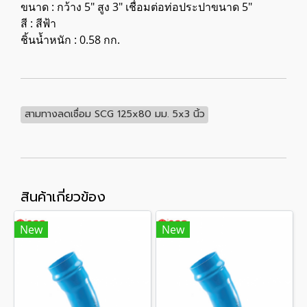
ขนาด : กว้าง 5" สูง 3" เชื่อมต่อท่อประปาขนาด 5"
สี : สีฟ้า
ชิ้นน้ำหนัก : 0.58 กก.
สามทางลดเชื่อม SCG 125x80 มม. 5x3 นิ้ว
สินค้าเกี่ยวข้อง
New
New