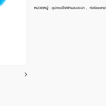
หมวดหมู่ :
,
อุปกรณ์ไฟฟ้าและประปา
ท่อร้อยสาย