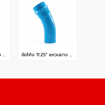
ข้อโค้ง 11.25° แหวนยาง ES1 SCG ขนาด 300 มม. (12 นิ้ว ) ชั้น 13.5
ข้อโค้ง 11.25° แหวนยาง ES1 SCG ขนาด 350 มม. (14 นิ้ว ) ชั้น 13.5