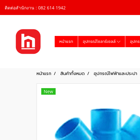
ติดต่อสำนักงาน : 082 614 1942
หน้าแรก
อุปกรณ์โซลาร์เซลล์
อุปกร
หน้าแรก
สินค้าทั้งหมด
อุปกรณ์ไฟฟ้าและประปา
New