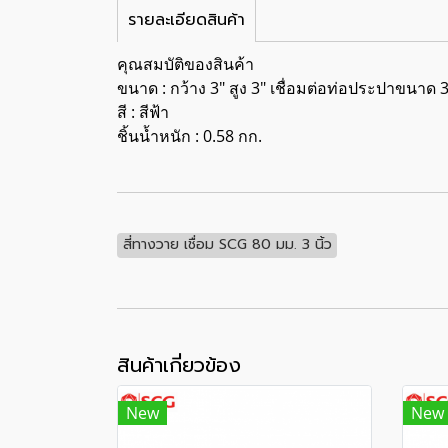
รายละเอียดสินค้า
คุณสมบัติของสินค้า
ขนาด : กว้าง 3" สูง 3" เชื่อมต่อท่อประปาขนาด 3
สี : สีฟ้า
ชิ้นน้ำหนัก : 0.58 กก.
สี่ทางวาย เชื่อม SCG 80 มม. 3 นิ้ว
สินค้าเกี่ยวข้อง
New
New