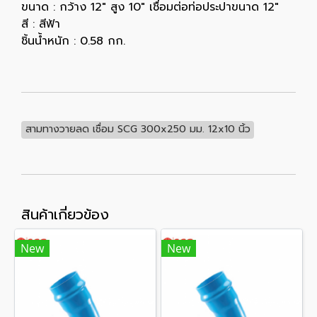
ขนาด : กว้าง 12" สูง 10" เชื่อมต่อท่อประปาขนาด 12"
สี : สีฟ้า
ชิ้นน้ำหนัก : 0.58 กก.
สามทางวายลด เชื่อม SCG 300x250 มม. 12x10 นิ้ว
สินค้าเกี่ยวข้อง
New
New