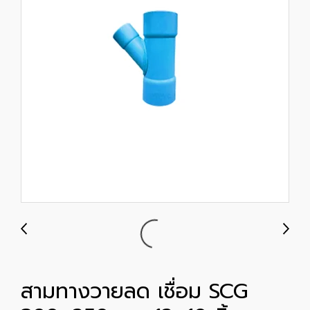
สามทางวายลด เชื่อม SCG