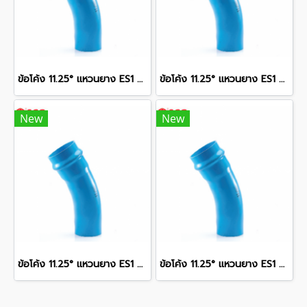
ข้อโค้ง 11.25° แหวนยาง ES1 SCG ขนาด 250 มม. (10 นิ้ว ) ชั้น 13.5
ข้อโค้ง 11.25° แหวนยาง ES1 SCG ขนาด 400 มม. (16 นิ้ว ) ชั้น 13.5
New
New
ข้อโค้ง 11.25° แหวนยาง ES1 SCG ขนาด 350 มม. (14 นิ้ว ) ชั้น 13.5
ข้อโค้ง 11.25° แหวนยาง ES1 SCG ขนาด 300 มม. (12 นิ้ว ) ชั้น 13.5