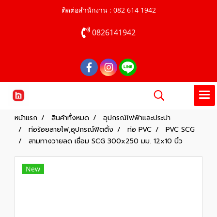
ติดต่อสำนักงาน : 082 614 1942
0826141942
หน้าแรก
สินค้าทั้งหมด
อุปกรณ์ไฟฟ้าและประปา
ท่อร้อยสายไฟ,อุปกรณ์ฟิตติ้ง
ท่อ PVC
PVC SCG
สามทางวายลด เชื่อม SCG 300x250 มม. 12x10 นิ้ว
New