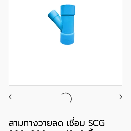
สามทางวายลด เชื่อม SCG