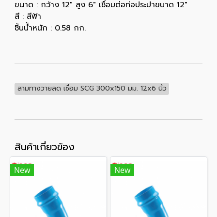
ขนาด : กว้าง 12" สูง 6" เชื่อมต่อท่อประปาขนาด 12"
สี : สีฟ้า
ชิ้นน้ำหนัก : 0.58 กก.
สามทางวายลด เชื่อม SCG 300x150 มม. 12x6 นิ้ว
สินค้าเกี่ยวข้อง
New
New