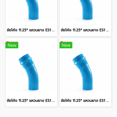
ข้อโค้ง 11.25° แหวนยาง ES1 SCG ขนาด 250 มม. (10 นิ้ว ) ชั้น 13.5
ข้อโค้ง 11.25° แหวนยาง ES1 SCG ขนาด 350 มม. (14 นิ้ว ) ชั้น 13.5
New
New
ข้อโค้ง 11.25° แหวนยาง ES1 SCG ขนาด 300 มม. (12 นิ้ว ) ชั้น 13.5
ข้อโค้ง 11.25° แหวนยาง ES1 SCG ขนาด 400 มม. (16 นิ้ว ) ชั้น 13.5