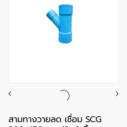
สามทางวายลด เชื่อม SCG