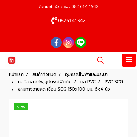
ติดต่อสำนักงาน : 082 614 1942
0826141942
หน้าแรก
สินค้าทั้งหมด
อุปกรณ์ไฟฟ้าและประปา
ท่อร้อยสายไฟ,อุปกรณ์ฟิตติ้ง
ท่อ PVC
PVC SCG
สามทางวายลด เชื่อม SCG 150x100 มม. 6x4 นิ้ว
New