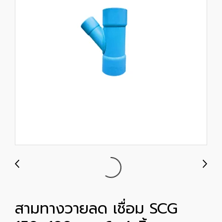
สามทางวายลด เชื่อม SCG