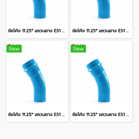
ข้อโค้ง 11.25° แหวนยาง ES1 SCG ขนาด 250 มม. (10 นิ้ว ) ชั้น 13.5
ข้อโค้ง 11.25° แหวนยาง ES1 SCG ขนาด 300 มม. (12 นิ้ว ) ชั้น 13.5
New
New
ข้อโค้ง 11.25° แหวนยาง ES1 SCG ขนาด 400 มม. (16 นิ้ว ) ชั้น 13.5
ข้อโค้ง 11.25° แหวนยาง ES1 SCG ขนาด 350 มม. (14 นิ้ว ) ชั้น 13.5