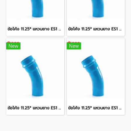
ข้อโค้ง 11.25° แหวนยาง ES1 SCG ขนาด 400 มม. (16 นิ้ว ) ชั้น 13.5
ข้อโค้ง 11.25° แหวนยาง ES1 SCG ขนาด 250 มม. (10 นิ้ว ) ชั้น 13.5
New
New
ข้อโค้ง 11.25° แหวนยาง ES1 SCG ขนาด 350 มม. (14 นิ้ว ) ชั้น 13.5
ข้อโค้ง 11.25° แหวนยาง ES1 SCG ขนาด 300 มม. (12 นิ้ว ) ชั้น 13.5