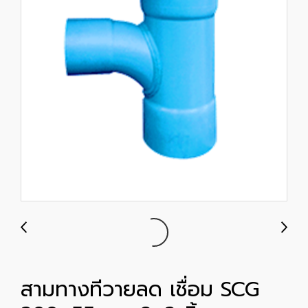
สามทางทีวายลด เชื่อม SCG